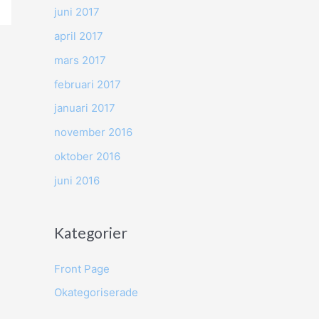
juni 2017
april 2017
mars 2017
februari 2017
januari 2017
november 2016
oktober 2016
juni 2016
Kategorier
Front Page
Okategoriserade