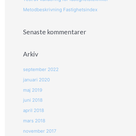
Metodbeskrivning Fastighetsindex
Senaste kommentarer
Arkiv
september 2022
januari 2020
maj 2019
juni 2018
april 2018
mars 2018
november 2017